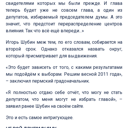
свидетелями которых мы были прежде. И глава
теперь будет уже не совсем глава, а один из
депутатов, избираемый председателем думы. А это
значит, что предстоит перераспределение центров
влияния. Так что всё ещё впереди...»
Игорь Шубин меж тем, по его словам, собирается на
второй срок. Однако отказался назвать округ,
который присматривает для выдвижения.
«Это будет зависеть от того, с какими результатами
мы подойдём к выборам. Решим весной 2011 года»,
– заключил пермский градоначальник.
«Я полностью отдаю себе отчёт, что могу не стать
депутатом, что меня могут не избрать главой», –
заявил ранее Шубин на своём сайте.
Это и есть самое интригующее.