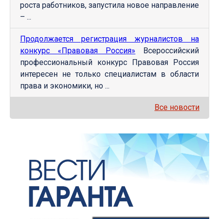
роста работников, запустила новое направление
– ...
Продолжается регистрация журналистов на
конкурс «Правовая Россия»
Всероссийский
профессиональный конкурс Правовая Россия
интересен не только специалистам в области
права и экономики, но ...
Все новости