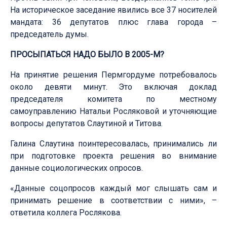
На историческое заседание явились все 37 носителей
мандата: 36 депутатов плюс глава города –
председатель думы.
ПРОСЫПАТЬСЯ НАДО БЫЛО В 2005-М?
На принятие решения Пермгордуме потребовалось
около девяти минут. Это включая доклад
председателя комитета по местному
самоуправлению Натальи Росляковой и уточняющие
вопросы депутатов Слаутиной и Титова.
Галина Слаутина поинтересовалась, принимались ли
при подготовке проекта решения во внимание
данные социологических опросов.
«Данные соцопросов каждый мог слышать сам и
принимать решение в соответствии с ними», –
ответила коллега Рослякова.