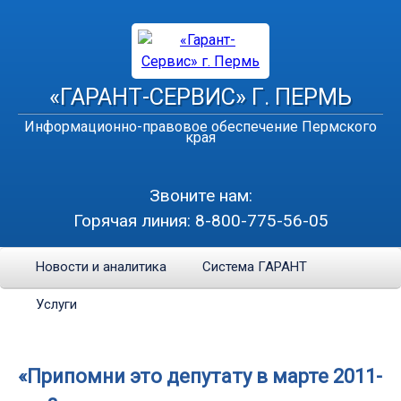
«ГАРАНТ-СЕРВИС» Г. ПЕРМЬ
Информационно-правовое обеспечение Пермского
края
Звоните нам:
Горячая линия:
8-800-775-56-05
Новости и аналитика
Система ГАРАНТ
Услуги
«Припомни это депутату в марте 2011-