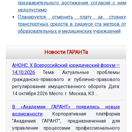
предварительного достижения согласия с ним
недопустимо
Планируется отменить плату за стоянку
транспортных средств в радиусе ста метров от
образовательных и медицинских учреждений
Новости ГАРАНТа
АНОНС: Х Всероссийский юридический форум —
14.10.2026
Тема: Актуальные проблемы
гражданско-правового и публично-правового
регулирования имущественного оборота Дата:
14 октября 2026 Место: г. Москва, КЗ ...
В «Академии ГАРАНТ» появились новые
возможности
Корпоративная платформа
"Академия ГАРАНТ", предназначенная для
управления процессами профессионального