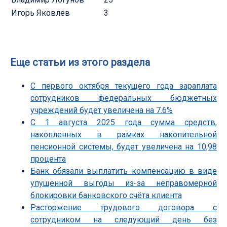
Игорь Яковлев
3
Еще статьи из этого раздела
С первого октября текущего года зараплата
сотрудников федеральных бюджетных
учреждений будет увеличена на 7.6%
С 1 августа 2025 года сумма средств,
накопленных в рамках накопительной
пенсионной системы, будет увеличена на 10,98
процента
Банк обязали выплатить компенсацию в виде
упущенной выгоды из-за неправомерной
блокировки банковского счёта клиента
Расторжение трудового договора с
сотрудником на следующий день без