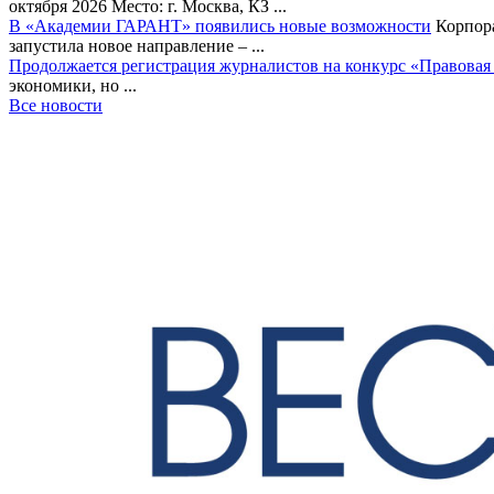
октября 2026 Место: г. Москва, КЗ ...
В «Академии ГАРАНТ» появились новые возможности
Корпора
запустила новое направление – ...
Продолжается регистрация журналистов на конкурс «Правовая
экономики, но ...
Все новости