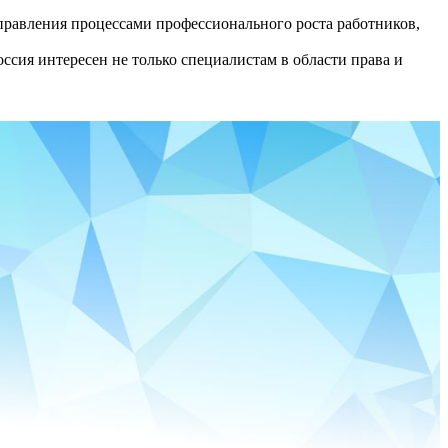
равления процессами профессионального роста работников,
сия интересен не только специалистам в области права и