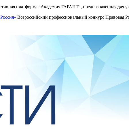
тивная платформа "Академия ГАРАНТ", предназначенная для уп
 Россия»
Всероссийский профессиональный конкурс Правовая Рос