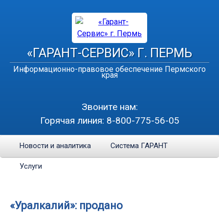
«ГАРАНТ-СЕРВИС» Г. ПЕРМЬ
Информационно-правовое обеспечение Пермского
края
Звоните нам:
Горячая линия:
8-800-775-56-05
Новости и аналитика
Система ГАРАНТ
Услуги
«Уралкалий»: продано