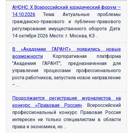
АНОНС: Х Всероссийский юридический форум —
14.10.2026
Тема: Актуальные проблемы
гражданско-правового и публично-правового
регулирования имущественного оборота Дата:
14 октября 2026 Место: г. Москва, КЗ ...
В «Академии ГАРАНТ» появились новые
возможности
Корпоративная платформа
"Академия ГАРАНТ", предназначенная для
управления процессами профессионального
роста работников, запустила новое направление
– ...
Продолжается регистрация журналистов на
конкурс «Правовая Россия»
Всероссийский
профессиональный конкурс Правовая Россия
интересен не только специалистам в области
права и экономики, но ...