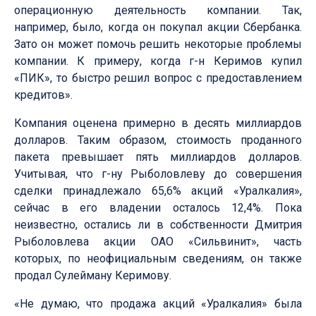
операционную деятельность компании. Так,
например, было, когда он покупал акции Сбербанка.
Зато он может помочь решить некоторые проблемы
компании. К примеру, когда г-н Керимов купил
«ПИК», то быстро решил вопрос с предоставлением
кредитов».
Компания оценена примерно в десять миллиардов
долларов. Таким образом, стоимость проданного
пакета превышает пять миллиардов долларов.
Учитывая, что г-ну Рыболовлеву до совершения
сделки принадлежало 65,6% акций «Уралкалия»,
сейчас в его владении осталось 12,4%. Пока
неизвестно, остались ли в собственности Дмитрия
Рыболовлева акции ОАО «Сильвинит», часть
которых, по неофициальным сведениям, он также
продал Сулейману Керимову.
«Не думаю, что продажа акций «Уралкалия» была