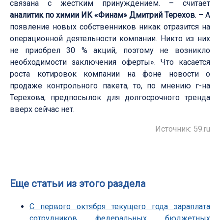
связана с жестким принуждением. – считает
аналитик по химии ИК «Финам» Дмитрий Терехов
. – А
появление новых собственников никак отразится на
операционной деятельности компании. Никто из них
не приобрел 30 % акций, поэтому не возникло
необходимости заключения оферты». Что касается
роста котировок компании на фоне новости о
продаже контрольного пакета, то, по мнению г-на
Терехова, предпосылок для долгосрочного тренда
вверх сейчас нет.
Источник: 59.ru
Еще статьи из этого раздела
С первого октября текущего года зараплата
сотрудников федеральных бюджетных