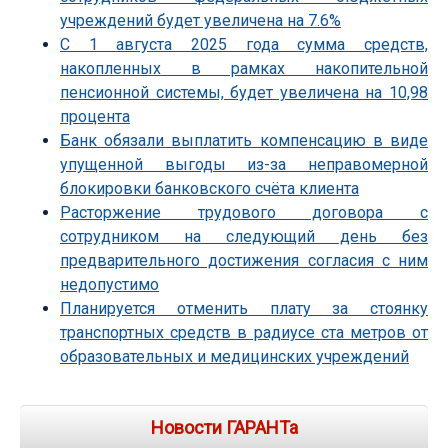
учреждений будет увеличена на 7.6%
С 1 августа 2025 года сумма средств,
накопленных в рамках накопительной
пенсионной системы, будет увеличена на 10,98
процента
Банк обязали выплатить компенсацию в виде
упущенной выгоды из-за неправомерной
блокировки банковского счёта клиента
Расторжение трудового договора с
сотрудником на следующий день без
предварительного достижения согласия с ним
недопустимо
Планируется отменить плату за стоянку
транспортных средств в радиусе ста метров от
образовательных и медицинских учреждений
Новости ГАРАНТа