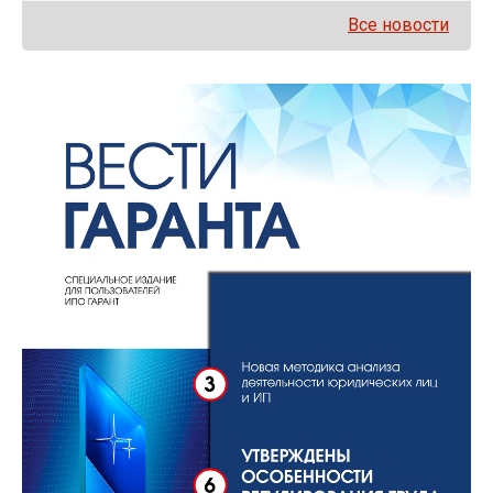
Все новости