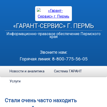
«ГАРАНТ-СЕРВИС» Г. ПЕРМЬ
Информационно-правовое обеспечение Пермского
края
Звоните нам:
Горячая линия:
8-800-775-56-05
Новости и аналитика
Система ГАРАНТ
Услуги
Стали очень часто находить