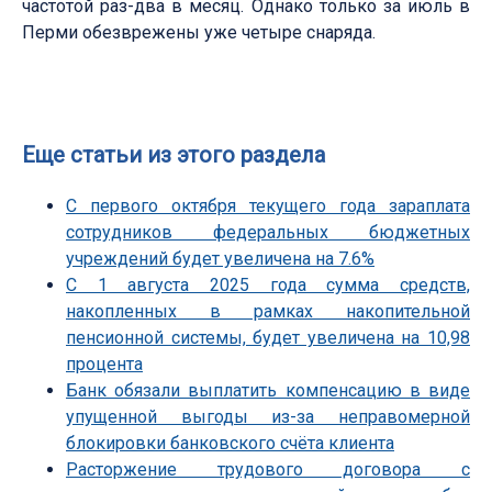
частотой раз-два в месяц. Однако только за июль в
Перми обезврежены уже четыре снаряда.
Еще статьи из этого раздела
С первого октября текущего года зараплата
сотрудников федеральных бюджетных
учреждений будет увеличена на 7.6%
С 1 августа 2025 года сумма средств,
накопленных в рамках накопительной
пенсионной системы, будет увеличена на 10,98
процента
Банк обязали выплатить компенсацию в виде
упущенной выгоды из-за неправомерной
блокировки банковского счёта клиента
Расторжение трудового договора с