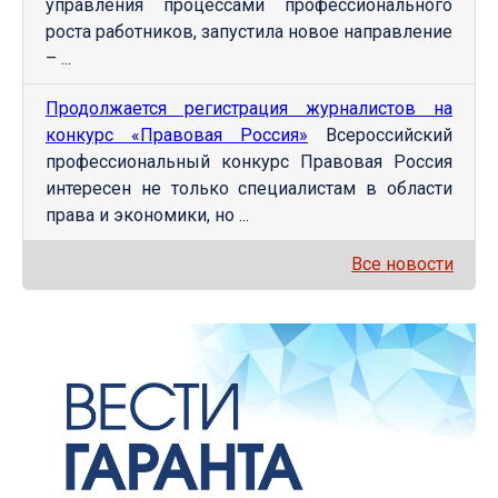
управления процессами профессионального
роста работников, запустила новое направление
– ...
Продолжается регистрация журналистов на
конкурс «Правовая Россия»
Всероссийский
профессиональный конкурс Правовая Россия
интересен не только специалистам в области
права и экономики, но ...
Все новости