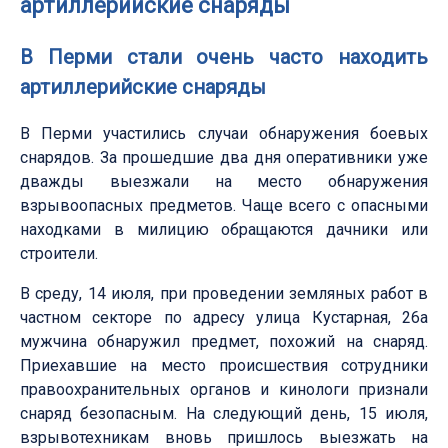
артиллерийские снаряды
В Перми стали очень часто находить
артиллерийские снаряды
В Перми участились случаи обнаружения боевых
снарядов. За прошедшие два дня оперативники уже
дважды выезжали на место обнаружения
взрывоопасных предметов. Чаще всего с опасными
находками в милицию обращаются дачники или
строители.
В среду, 14 июля, при проведении земляных работ в
частном секторе по адресу улица Кустарная, 26а
мужчина обнаружил предмет, похожий на снаряд.
Приехавшие на место происшествия сотрудники
правоохранительных органов и кинологи признали
снаряд безопасным. На следующий день, 15 июля,
взрывотехникам вновь пришлось выезжать на