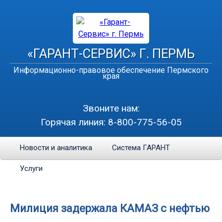
«ГАРАНТ-СЕРВИС» Г. ПЕРМЬ
Информационно-правовое обеспечение Пермского
края
Звоните нам:
Горячая линия:
8-800-775-56-05
Новости и аналитика
Система ГАРАНТ
Услуги
Милиция задержала КАМАЗ с нефтью