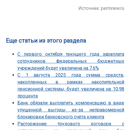
Источник: permnew.ru
Еще статьи из этого раздела
С первого октября текущего года зараплата
сотрудников федеральных бюджетных
учреждений будет увеличена на 7.6%
С 1 августа 2025 года сумма средств,
накопленных в рамках накопительной
пенсионной системы, будет увеличена на 10,98
процента
Банк обязали выплатить компенсацию в виде
упущенной выгоды из-за неправомерной
блокировки банковского счёта клиента
Расторжение трудового договора с