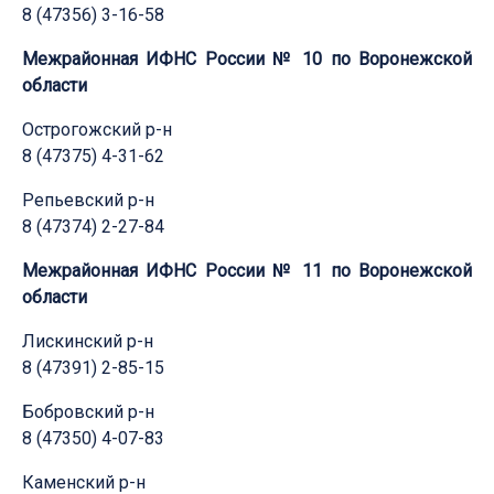
8 (47356) 3-16-58
Межрайонная ИФНС России № 10 по Воронежской
области
Острогожский р-н
8 (47375) 4-31-62
Репьевский р-н
8 (47374) 2-27-84
Межрайонная ИФНС России № 11 по Воронежской
области
Лискинский р-н
8 (47391) 2-85-15
Бобровский р-н
8 (47350) 4-07-83
Каменский р-н