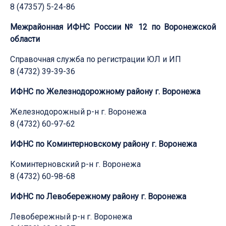
8 (47357) 5-24-86
Межрайонная ИФНС России № 12 по Воронежской
области
Справочная служба по регистрации ЮЛ и ИП
8 (4732) 39-39-36
ИФНС по Железнодорожному району г. Воронежа
Железнодорожный р-н г. Воронежа
8 (4732) 60-97-62
ИФНС по Коминтерновскому району г. Воронежа
Коминтерновский р-н г. Воронежа
8 (4732) 60-98-68
ИФНС по Левобережному району г. Воронежа
Левобережный р-н г. Воронежа