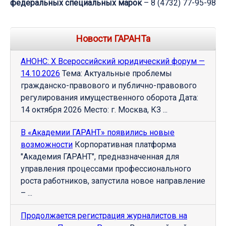
федеральных специальных марок
– 8 (4732) 77-95-98
Новости ГАРАНТа
АНОНС: Х Всероссийский юридический форум —
14.10.2026
Тема: Актуальные проблемы
гражданско-правового и публично-правового
регулирования имущественного оборота Дата:
14 октября 2026 Место: г. Москва, КЗ ...
В «Академии ГАРАНТ» появились новые
возможности
Корпоративная платформа
"Академия ГАРАНТ", предназначенная для
управления процессами профессионального
роста работников, запустила новое направление
– ...
Продолжается регистрация журналистов на