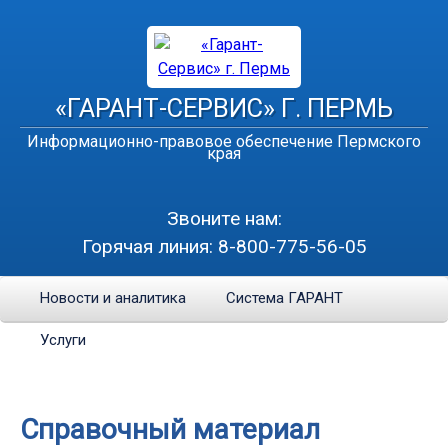
«ГАРАНТ-СЕРВИС» Г. ПЕРМЬ
Информационно-правовое обеспечение Пермского
края
Звоните нам:
Горячая линия:
8-800-775-56-05
Новости и аналитика
Система ГАРАНТ
Услуги
Справочный материал