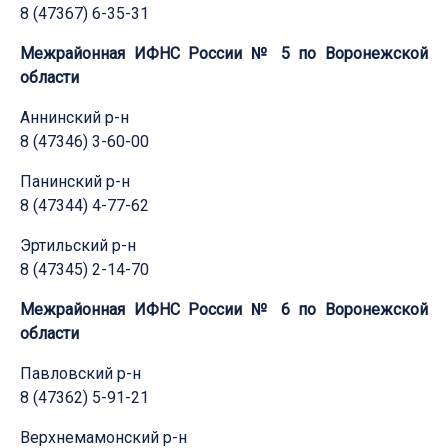
8 (47367) 6-35-31
Межрайонная ИФНС России № 5 по Воронежской
области
Аннинский р-н
8 (47346) 3-60-00
Панинский р-н
8 (47344) 4-77-62
Эртильский р-н
8 (47345) 2-14-70
Межрайонная ИФНС России № 6 по Воронежской
области
Павловский р-н
8 (47362) 5-91-21
Верхнемамонский р-н