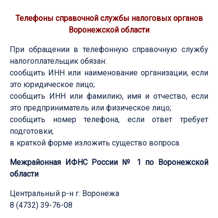
Телефоны справочной службы налоговых органов
Воронежской области
При обращении в телефонную справочную службу
налогоплательщик обязан:
сообщить ИНН или наименование организации, если
это юридическое лицо;
сообщить ИНН или фамилию, имя и отчество, если
это предприниматель или физическое лицо;
сообщить номер телефона, если ответ требует
подготовки;
в краткой форме изложить существо вопроса.
Межрайонная ИФНС России № 1 по Воронежской
области
Центральный р-н г. Воронежа
8 (4732) 39-76-08