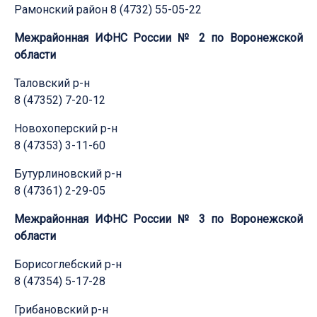
Рамонский район 8 (4732) 55-05-22
Межрайонная ИФНС России № 2 по Воронежской
области
Таловский р-н
8 (47352) 7-20-12
Новохоперский р-н
8 (47353) 3-11-60
Бутурлиновский р-н
8 (47361) 2-29-05
Межрайонная ИФНС России № 3 по Воронежской
области
Борисоглебский р-н
8 (47354) 5-17-28
Грибановский р-н