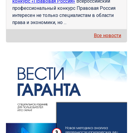
конкурс «Правовая Россия»
Всероссийский
профессиональный конкурс Правовая Россия
интересен не только специалистам в области
права и экономики, но ...
Все новости