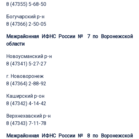
8 (47355) 5-68-50
Богучарский р-н
8 (47366) 2-50-05
Межрайонная ИФНС России № 7 по Воронежской
области
Новоусманский р-н
8 (47341) 5-27-27
г. Нововоронеж
8 (47364) 2-88-92
Каширский р-он
8 (47342) 4-14-42
Верхнехавский р-н
8 (47343) 7-11-78
Межрайонная ИФНС России № 8 по Воронежской