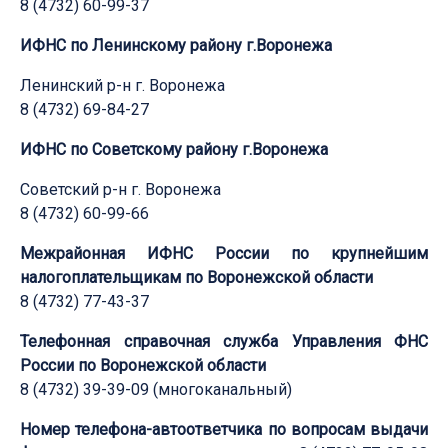
8 (4732) 60-99-37
ИФНС по Ленинскому району г.Воронежа
Ленинский р-н г. Воронежа
8 (4732) 69-84-27
ИФНС по Советскому району г.Воронежа
Советский р-н г. Воронежа
8 (4732) 60-99-66
Межрайонная ИФНС России по крупнейшим
налогоплательщикам по Воронежской области
8 (4732) 77-43-37
Телефонная справочная служба Управления ФНС
России по Воронежской области
8 (4732) 39-39-09 (многоканальный)
Номер телефона-автоответчика по вопросам выдачи