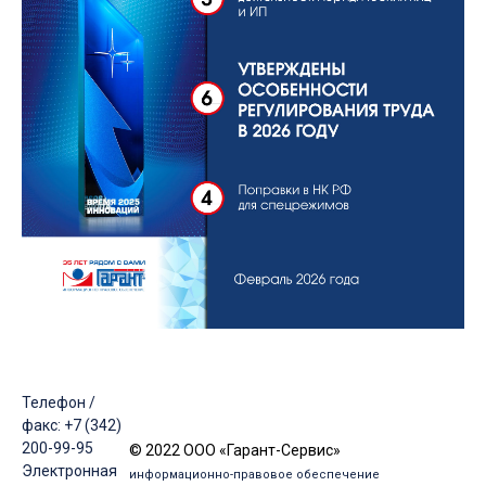
Телефон /
факс: +7 (342)
200-99-95
© 2022 ООО «Гарант-Сервис»
Электронная
информационно-правовое обеспечение