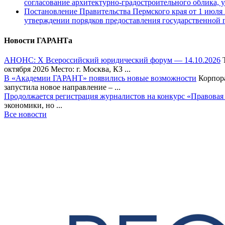
согласование архитектурно-градостроительного облика, у
Постановление Правительства Пермского края от 1 июля 2
утверждении порядков предоставления государственной 
Новости ГАРАНТа
АНОНС: Х Всероссийский юридический форум — 14.10.2026
Т
октября 2026 Место: г. Москва, КЗ ...
В «Академии ГАРАНТ» появились новые возможности
Корпора
запустила новое направление – ...
Продолжается регистрация журналистов на конкурс «Правовая
экономики, но ...
Все новости