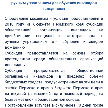
ручным управлением для обучения инвалидов
вождению»
Определены механизм и условия предоставления в
2010 году из бюджета Пермского края субсидии
общественной организации инвалидов на
приобретение специального автотранспорта с
ручным управлением для обучения инвалидов
вождению.
Субсидия предоставляется на основе отбора
претендентов среди общественных организаций
инвалидов.
Субсидия предоставляется общественной
организации инвалидов в пределах объема
бюджетных средств, предусмотренных на эти цели в
законе Пермского края о бюджете Пермского края
на текущий финансовый год и плановый период, на
безвозмездной и безвозвратной основе.
Постановление вступает в силу через 10 дней после