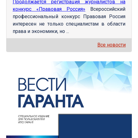
Продолжается регистрация журналистов на
конкурс «Правовая Россия»
Всероссийский
профессиональный конкурс Правовая Россия
интересен не только специалистам в области
права и экономики, но ...
Все новости