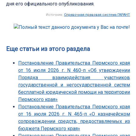
дня его официального опубликования.
Источник:
Справочная правовая система ГАРАНТ
Еще статьи из этого раздела
Постановление Правительства Пермского края
от 16 июля 2026 г. N 460-п «Об утверждении
Порядка взаимодействия участников
государственной и негосударственной систем
бесплатной юридической помощи на территории
Пермского края»
Постановление Правительства Пермского края
от 16 июля 2026 г. N 465-п «О казначейском
сопровождении средств, предоставляемых из
бюджета Пермского края»
Постановление Правительства Пермского края