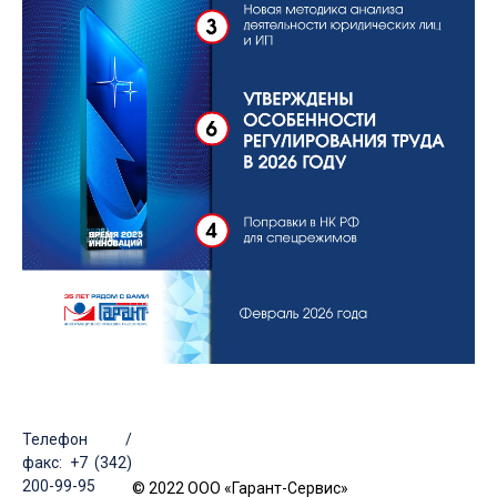
Телефон /
факс: +7 (342)
200-99-95
© 2022 ООО «Гарант-Сервис»