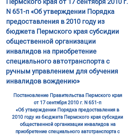
Пермского края от 17 сентября 2010 г.
N 651-п «Об утверждении Порядка
предоставления в 2010 году из
бюджета Пермского края субсидии
общественной организации
инвалидов на приобретение
специального автотранспорта с
ручным управлением для обучения
инвалидов вождению»
Постановление Правительства Пермского края
от 17 сентября 2010 г. N 651-п
«Об утверждении Порядка предоставления в
2010 году из бюджета Пермского края субсидии
общественной организации инвалидов на
приобретение специального автотранспорта с