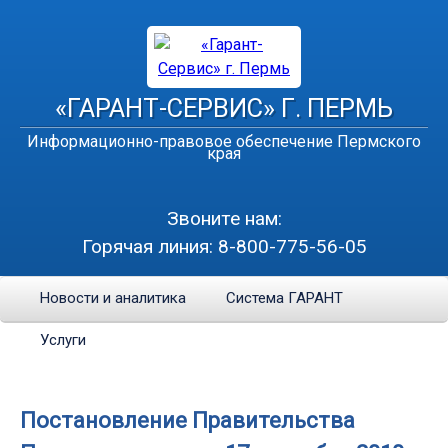
«ГАРАНТ-СЕРВИС» Г. ПЕРМЬ
Информационно-правовое обеспечение Пермского
края
Звоните нам:
Горячая линия:
8-800-775-56-05
Новости и аналитика
Система ГАРАНТ
Услуги
Постановление Правительства