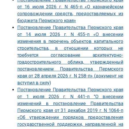
от 16 июля 2026 г. N 465-п «О казначейском
сопровождении средств, предоставляемых из
бюджета Пермского края»
Постановление Правительства Пермского края
от 14 июля 2026 г. N 455-п «О внесении
изменения в перечень объектов капитального
строительства, в отношении которых не
требуется согласование архитектурно-
градостроительного облика, утвержденный
постановлением Правительства Пермского
края от 28 апреля 2026 г. N 258-п» (документ не
вступил в силу)
Постановление Правительства Пермского края
от 1 июля 2026 г. N 441-п "О внесении
изменений в постановление Правительства
Пермского края от 31 декабря 2019 г. N 1064-п
«Об утверждении порядков предоставления
государственной поддержки, направленной на