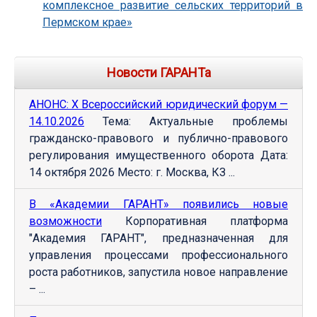
комплексное развитие сельских территорий в
Пермском крае»
Новости ГАРАНТа
АНОНС: Х Всероссийский юридический форум —
14.10.2026
Тема: Актуальные проблемы
гражданско-правового и публично-правового
регулирования имущественного оборота Дата:
14 октября 2026 Место: г. Москва, КЗ ...
В «Академии ГАРАНТ» появились новые
возможности
Корпоративная платформа
"Академия ГАРАНТ", предназначенная для
управления процессами профессионального
роста работников, запустила новое направление
– ...