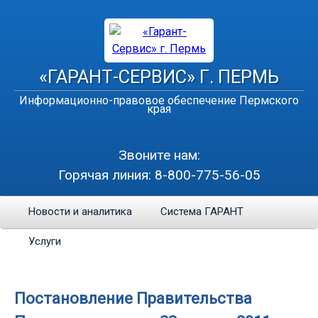
«ГАРАНТ-СЕРВИС» Г. ПЕРМЬ
Информационно-правовое обеспечение Пермского
края
Звоните нам:
Горячая линия:
8-800-775-56-05
Новости и аналитика
Система ГАРАНТ
Услуги
Постановление Правительства