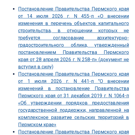
Постановление Правительства Пермского края
от 14 июля 2026 г. N 455-п «О внесении
изменения в перечень объектов капитального
строительства, в отношении которых не
требуется согласование архитектурно-
градостроительного облика, утвержденный
постановлением Правительства Пермского
края от 28 апреля 2026 г. N 258-п» (документ не
вступил в силу)
Постановление Правительства Пермского края
от 1 июля 2026 г. N 441-п "О внесении
изменений в постановление Правительства
Пермского края от 31 декабря 2019 г. N 1064-п
«Об утверждении порядков предоставления
государственной поддержки, направленной на
комплексное развитие сельских территорий в
Пермском крае»
Постановление Правительства Пермского края