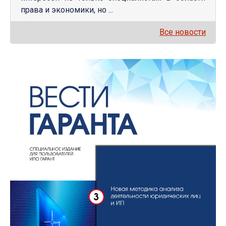
права и экономики, но ...
Все новости