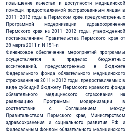
повышение качества и доступности медицинской
помощи, предоставляемой застрахованным лицам в
2011—2012 годы в Пермском крае, предусмотренных
Программой модернизации здравоохранения
Пермского края на 2011—2012 годы, утвержденной
постановлением Правительства Пермского края от
28 марта 2011 г. N 151-п.
Финансовое обеспечение мероприятий программы
осуществляется в пределах бюджетных
ассигнований, предусмотренных в бюджете
Федерального фонда обязательного медицинского
страхования на 2011 и 2012 годы, предоставляемых в
виде субсидий бюджету Пермского краевого фонда
обязательного медицинского страхования на
реализацию Программы модернизации в
соответствии с Соглашением между
Правительством Пермского края, Министерством
здравоохранения и социального развития РФ и
Федеральным фондом обязательного медицинского