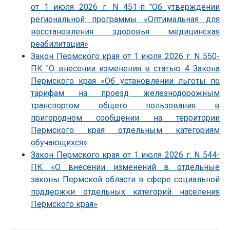
от 1 июля 2026 г. N 451-п "Об утверждении
региональной программы «Оптимальная для
восстановления здоровья медицинская
реабилитация»
Закон Пермского края от 1 июля 2026 г. N 550-
ПК "О внесении изменения в статью 4 Закона
Пермского края «Об установлении льготы по
тарифам на проезд железнодорожным
транспортом общего пользования в
пригородном сообщении на территории
Пермского края отдельным категориям
обучающихся»
Закон Пермского края от 1 июля 2026 г. N 544-
ПК «О внесении изменений в отдельные
законы Пермской области в сфере социальной
поддержки отдельных категорий населения
Пермского края»