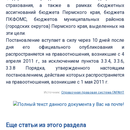
страхования, а также в рамках бюджетных
ассигнований бюджета Пермского края, бюджета
ПКФОМС, бюджетов муниципальных районов
(городских округов) Пермского края, выделенных на
эти цели.
Постановление вступает в силу через 10 дней после
дня его официального опубликования и
распространяется на правоотношения, возникшие с 4
апреля 2011 г., за исключением пунктов 3.3.4, 3.3.6,
3.3.8 Порядка, утвержденного настоящим
постановлением, действие которых распространяется
на правоотношения, возникшие с 1 мая 2011 г.
Источник:
Справочная правовая система ГАРАНТ
Еще статьи из этого раздела