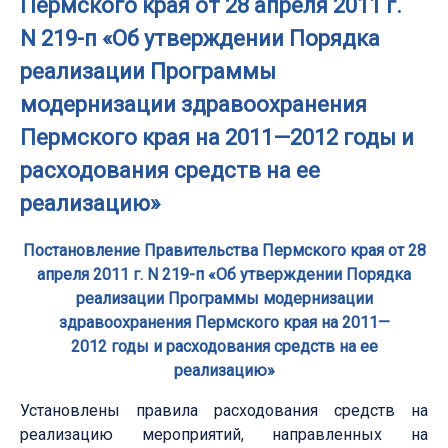
Пермского края от 28 апреля 2011 г.
N 219-п «Об утверждении Порядка
реализации Программы
модернизации здравоохранения
Пермского края на 2011—2012 годы и
расходования средств на ее
реализацию»
Постановление Правительства Пермского края от 28
апреля 2011 г. N 219-п «Об утверждении Порядка
реализации Программы модернизации
здравоохранения Пермского края на 2011—
2012 годы и расходования средств на ее
реализацию»
Установлены правила расходования средств на
реализацию мероприятий, направленных на