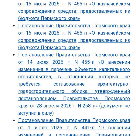
от 16 июля 2026 г. N 465-п «О казначейском
сопровождении средств, предоставляемых из
бюджета Пермского края»
Постановление Правительства Пермского края
от 16 июля 2026 г. N 465-п «О казначейском
сопровождении средств, предоставляемых из
бюджета Пермского края»
Постановление Правительства Пермского края
от 14 июля 2026 г. N 455-п «О внесении
изменения в перечень объектов капитального
строительства, в отношении которых не
требуется согласование архитектурно-
градостроительного облика, утвержденный
постановлением Правительства Пермского
края от 28 апреля 2026 г. N 258-п» (документ не
вступил в силу)
Постановление Правительства Пермского края
от 1 июля 2026 г. N 441-п "О внесении
изменений в постановление Правительства