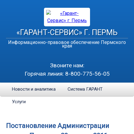
«ГАРАНТ-СЕРВИС» Г. ПЕРМЬ
Информационно-правовое обеспечение Пермского
края
Звоните нам:
Горячая линия:
8-800-775-56-05
Новости и аналитика
Система ГАРАНТ
Услуги
Постановление Администрации