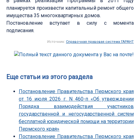
В рамках реализации Программы в 2011 году
планируется произвести капитальный ремонт общего
имущества 35 многоквартирных домов.
Постановление вступает в силу с момента
подписания.
Источник:
Справочная правовая система ГАРАНТ
Еще статьи из этого раздела
Постановление Правительства Пермского края
от 16 июля 2026 г. N 460-п «Об утверждении
Порядка взаимодействия участников
государственной и негосударственной систем
бесплатной юридической помощи на территории
Пермского края»
Постановление Правительства Пермского края