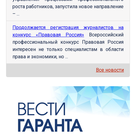
роста работников, запустила новое направление
– ...
Продолжается регистрация журналистов на
конкурс «Правовая Россия»
Всероссийский
профессиональный конкурс Правовая Россия
интересен не только специалистам в области
права и экономики, но ...
Все новости