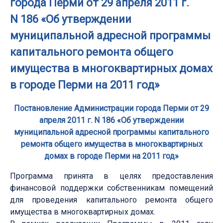
города Перми от 29 апреля 2011 г.
N 186 «Об утверждении
муниципальной адресной программы
капитального ремонта общего
имущества в многоквартирных домах
в городе Перми на 2011 год»
Постановление Администрации города Перми от 29
апреля 2011 г. N 186 «Об утверждении
муниципальной адресной программы капитального
ремонта общего имущества в многоквартирных
домах в городе Перми на 2011 год»
Программа принята в целях предоставления
финансовой поддержки собственникам помещений
для проведения капитального ремонта общего
имущества в многоквартирных домах.