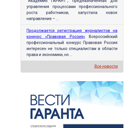
"Академия ГАРАНТ", предназначенная для
управления процессами профессионального
роста работников, запустила новое
направление – ...
Продолжается регистрация журналистов на
конкурс «Правовая Россия»
Всероссийский
профессиональный конкурс Правовая Россия
интересен не только специалистам в области
права и экономики, но ...
Все новости