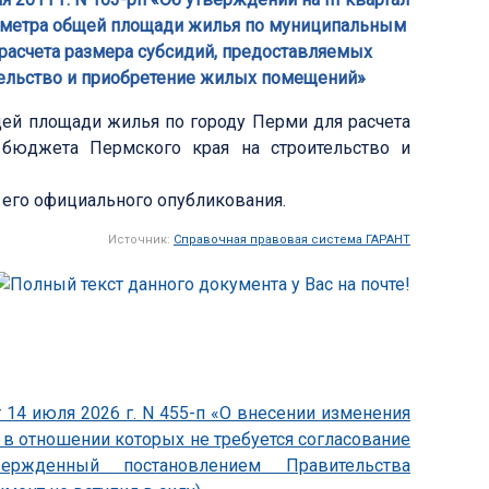
го метра общей площади жилья по муниципальным
 расчета размера субсидий, предоставляемых
тельство и приобретение жилых помещений»
щей площади жилья по городу Перми для расчета
 бюджета Пермского края на строительство и
.
я его официального опубликования.
Источник:
Справочная правовая система ГАРАНТ
 14 июля 2026 г. N 455-п «О внесении изменения
, в отношении которых не требуется согласование
утвержденный постановлением Правительства