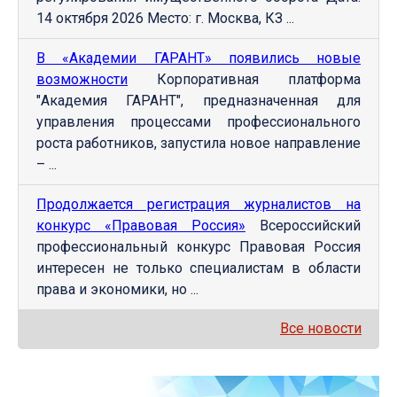
14 октября 2026 Место: г. Москва, КЗ ...
В «Академии ГАРАНТ» появились новые
возможности
Корпоративная платформа
"Академия ГАРАНТ", предназначенная для
управления процессами профессионального
роста работников, запустила новое направление
– ...
Продолжается регистрация журналистов на
конкурс «Правовая Россия»
Всероссийский
профессиональный конкурс Правовая Россия
интересен не только специалистам в области
права и экономики, но ...
Все новости