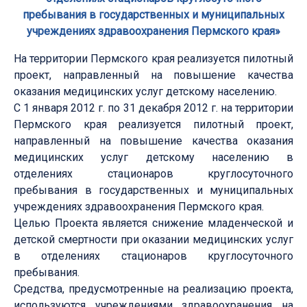
пребывания в государственных и муниципальных
учреждениях здравоохранения Пермского края»
На территории Пермского края реализуется пилотный
проект, направленный на повышение качества
оказания медицинских услуг детскому населению.
С 1 января 2012 г. по 31 декабря 2012 г. на территории
Пермского края реализуется пилотный проект,
направленный на повышение качества оказания
медицинских услуг детскому населению в
отделениях стационаров круглосуточного
пребывания в государственных и муниципальных
учреждениях здравоохранения Пермского края.
Целью Проекта является снижение младенческой и
детской смертности при оказании медицинских услуг
в отделениях стационаров круглосуточного
пребывания.
Средства, предусмотренные на реализацию проекта,
используются учреждениями здравоохранения на