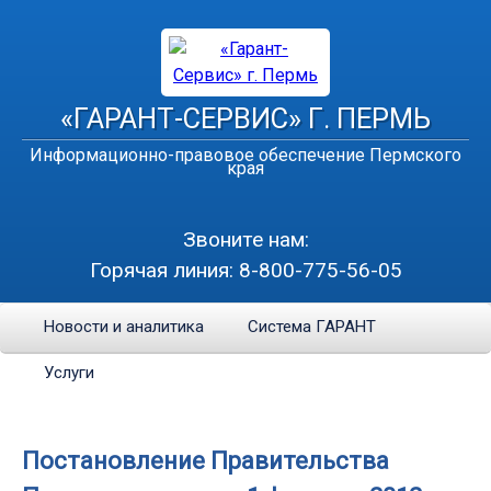
«ГАРАНТ-СЕРВИС» Г. ПЕРМЬ
Информационно-правовое обеспечение Пермского
края
Звоните нам:
Горячая линия:
8-800-775-56-05
Новости и аналитика
Система ГАРАНТ
Услуги
Постановление Правительства