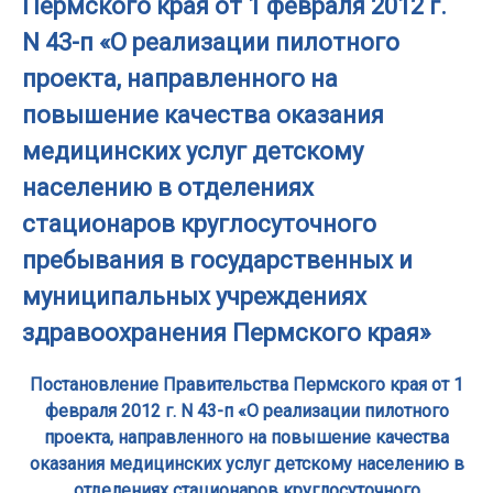
Пермского края от 1 февраля 2012 г.
N 43-п «О реализации пилотного
проекта, направленного на
повышение качества оказания
медицинских услуг детскому
населению в отделениях
стационаров круглосуточного
пребывания в государственных и
муниципальных учреждениях
здравоохранения Пермского края»
Постановление Правительства Пермского края от 1
февраля 2012 г. N 43-п «О реализации пилотного
проекта, направленного на повышение качества
оказания медицинских услуг детскому населению в
отделениях стационаров круглосуточного