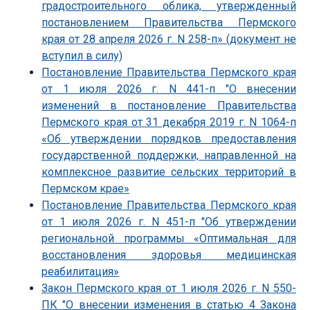
градостроительного облика, утвержденный
постановлением Правительства Пермского
края от 28 апреля 2026 г. N 258-п» (документ не
вступил в силу)
Постановление Правительства Пермского края
от 1 июля 2026 г. N 441-п "О внесении
изменений в постановление Правительства
Пермского края от 31 декабря 2019 г. N 1064-п
«Об утверждении порядков предоставления
государственной поддержки, направленной на
комплексное развитие сельских территорий в
Пермском крае»
Постановление Правительства Пермского края
от 1 июля 2026 г. N 451-п "Об утверждении
региональной программы «Оптимальная для
восстановления здоровья медицинская
реабилитация»
Закон Пермского края от 1 июля 2026 г. N 550-
ПК "О внесении изменения в статью 4 Закона