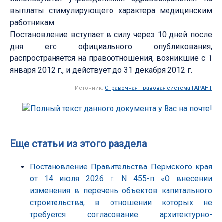
выплаты стимулирующего характера медицинским
работникам.
Постановление вступает в силу через 10 дней после
дня его официального опубликования,
распространяется на правоотношения, возникшие с 1
января 2012 г., и действует до 31 декабря 2012 г.
Источник:
Справочная правовая система ГАРАНТ
Еще статьи из этого раздела
Постановление Правительства Пермского края
от 14 июля 2026 г. N 455-п «О внесении
изменения в перечень объектов капитального
строительства, в отношении которых не
требуется согласование архитектурно-