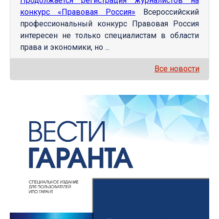
Продолжается регистрация журналистов на
конкурс «Правовая Россия»
Всероссийский
профессиональный конкурс Правовая Россия
интересен не только специалистам в области
права и экономики, но ...
Все новости