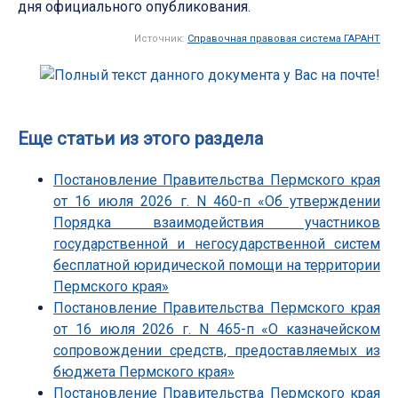
дня официального опубликования.
Источник:
Справочная правовая система ГАРАНТ
Еще статьи из этого раздела
Постановление Правительства Пермского края
от 16 июля 2026 г. N 460-п «Об утверждении
Порядка взаимодействия участников
государственной и негосударственной систем
бесплатной юридической помощи на территории
Пермского края»
Постановление Правительства Пермского края
от 16 июля 2026 г. N 465-п «О казначейском
сопровождении средств, предоставляемых из
бюджета Пермского края»
Постановление Правительства Пермского края