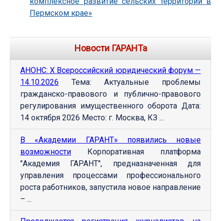
комплексное развитие сельских территорий в
Пермском крае»
Новости ГАРАНТа
АНОНС: Х Всероссийский юридический форум —
14.10.2026
Тема: Актуальные проблемы
гражданско-правового и публично-правового
регулирования имущественного оборота Дата:
14 октября 2026 Место: г. Москва, КЗ ...
В «Академии ГАРАНТ» появились новые
возможности
Корпоративная платформа
"Академия ГАРАНТ", предназначенная для
управления процессами профессионального
роста работников, запустила новое направление
– ...