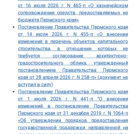
от 16 июля 2026 г. N 465-п «О казначейском
сопровождении средств, предоставляемых из
бюджета Пермского края»
Постановление Правительства Пермского края
от 14 июля 2026 г. N 455-п «О внесении
изменения в перечень объектов капитального
строительства, в отношении которых не
требуется согласование архитектурно-
градостроительного облика, утвержденный
постановлением Правительства Пермского
края от 28 апреля 2026 г. N 258-п» (документ не
вступил в силу)
Постановление Правительства Пермского края
от 1 июля 2026 г. N 441-п "О внесении
изменений в постановление Правительства
Пермского края от 31 декабря 2019 г. N 1064-п
«Об утверждении порядков предоставления
государственной поддержки, направленной на