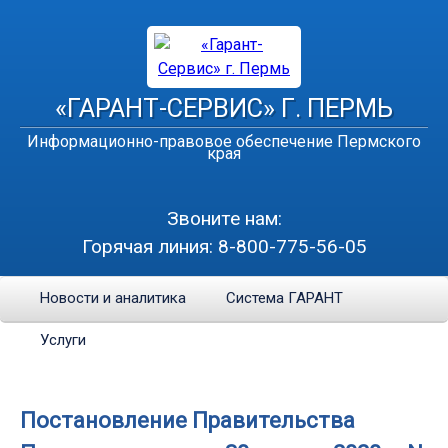
«ГАРАНТ-СЕРВИС» Г. ПЕРМЬ
Информационно-правовое обеспечение Пермского
края
Звоните нам:
Горячая линия:
8-800-775-56-05
Новости и аналитика
Система ГАРАНТ
Услуги
Постановление Правительства