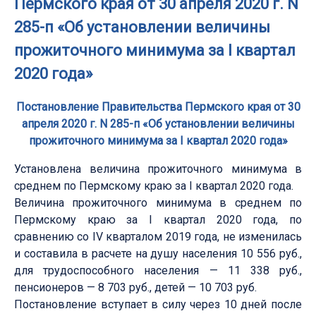
Пермского края от 30 апреля 2020 г. N
285-п «Об установлении величины
прожиточного минимума за I квартал
2020 года»
Постановление Правительства Пермского края от 30
апреля 2020 г. N 285-п «Об установлении величины
прожиточного минимума за I квартал 2020 года»
Установлена величина прожиточного минимума в
среднем по Пермскому краю за I квартал 2020 года.
Величина прожиточного минимума в среднем по
Пермскому краю за I квартал 2020 года, по
сравнению со IV кварталом 2019 года, не изменилась
и составила в расчете на душу населения 10 556 руб.,
для трудоспособного населения — 11 338 руб.,
пенсионеров — 8 703 руб., детей — 10 703 руб.
Постановление вступает в силу через 10 дней после