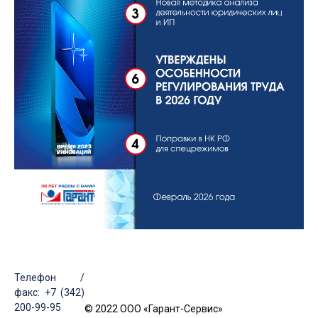
Телефон /
факс: +7 (342)
200-99-95
© 2022 ООО «Гарант-Сервис»