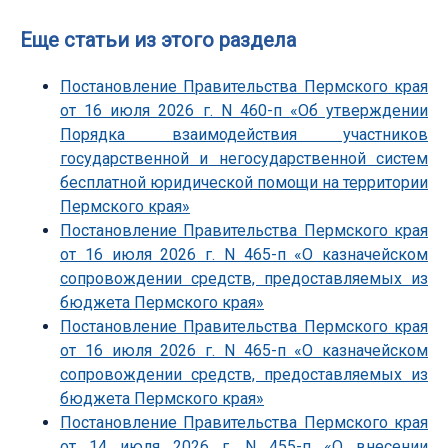
Еще статьи из этого раздела
Постановление Правительства Пермского края
от 16 июля 2026 г. N 460-п «Об утверждении
Порядка взаимодействия участников
государственной и негосударственной систем
бесплатной юридической помощи на территории
Пермского края»
Постановление Правительства Пермского края
от 16 июля 2026 г. N 465-п «О казначейском
сопровождении средств, предоставляемых из
бюджета Пермского края»
Постановление Правительства Пермского края
от 16 июля 2026 г. N 465-п «О казначейском
сопровождении средств, предоставляемых из
бюджета Пермского края»
Постановление Правительства Пермского края
от 14 июля 2026 г. N 455-п «О внесении