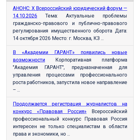
АНОНС: Х Всероссийский юридический форум —
14.10.2026
Тема: Актуальные проблемы
гражданско-правового и публично-правового
регулирования имущественного оборота Дата:
14 октября 2026 Место: г. Москва, КЗ ...
В «Академии ГАРАНТ» появились новые
возможности
Корпоративная платформа
"Академия ГАРАНТ", предназначенная для
управления процессами профессионального
роста работников, запустила новое направление
– ...
Продолжается регистрация журналистов на
конкурс «Правовая Россия»
Всероссийский
профессиональный конкурс Правовая Россия
интересен не только специалистам в области
права и экономики, но ...