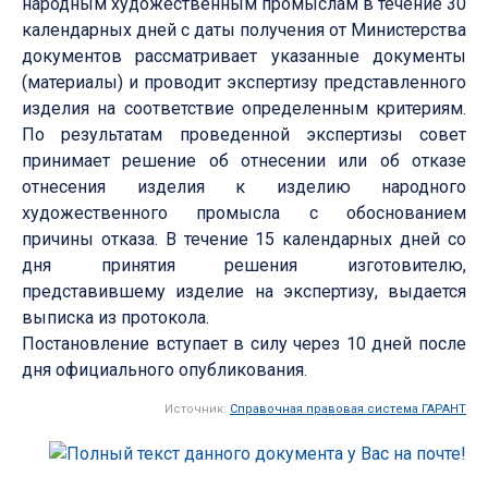
народным художественным промыслам в течение 30
календарных дней с даты получения от Министерства
документов рассматривает указанные документы
(материалы) и проводит экспертизу представленного
изделия на соответствие определенным критериям.
По результатам проведенной экспертизы совет
принимает решение об отнесении или об отказе
отнесения изделия к изделию народного
художественного промысла с обоснованием
причины отказа. В течение 15 календарных дней со
дня принятия решения изготовителю,
представившему изделие на экспертизу, выдается
выписка из протокола.
Постановление вступает в силу через 10 дней после
дня официального опубликования.
Источник:
Справочная правовая система ГАРАНТ