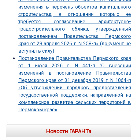
изменения в перечень объектов капитального
строительства, в отношении которых не
требуется согласование архитектурно-
градостроительного облика, утвержденный
постановлением Правительства Пермского
края от 28 апреля 2026 г. N 258-п» (документ не
вступил в силу)
Постановление Правительства Пермского края
от 1 июля 2026 г. N 441-п "О внесении
изменений в постановление Правительства
Пермского края от 31 декабря 2019 г. N 1064-п
«Об утверждении порядков предоставления
государственной поддержки, направленной на
комплексное развитие сельских территорий в
Пермском крае»
Новости ГАРАНТа