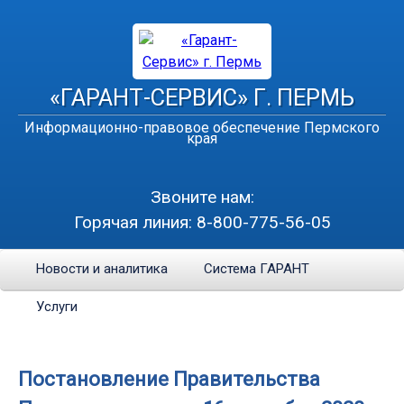
«ГАРАНТ-СЕРВИС» Г. ПЕРМЬ
Информационно-правовое обеспечение Пермского
края
Звоните нам:
Горячая линия:
8-800-775-56-05
Новости и аналитика
Система ГАРАНТ
Услуги
Постановление Правительства