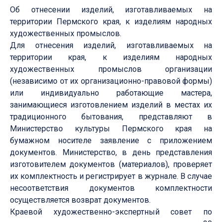
Об отнесении изделий, изготавливаемых на
территории Пермского края, к изделиям народных
художественных промыслов.
Для отнесения изделий, изготавливаемых на
территории края, к изделиям народных
художественных промыслов организации
(независимо от их организационно-правовой формы)
или индивидуально работающие мастера,
занимающиеся изготовлением изделий в местах их
традиционного бытования, представляют в
Министерство культуры Пермского края на
бумажном носителе заявление с приложением
документов. Министерство, в день представления
изготовителем документов (материалов), проверяет
их комплектность и регистрирует в журнале. В случае
несоответствия документов комплектности
осуществляется возврат документов.
Краевой художественно-экспертный совет по