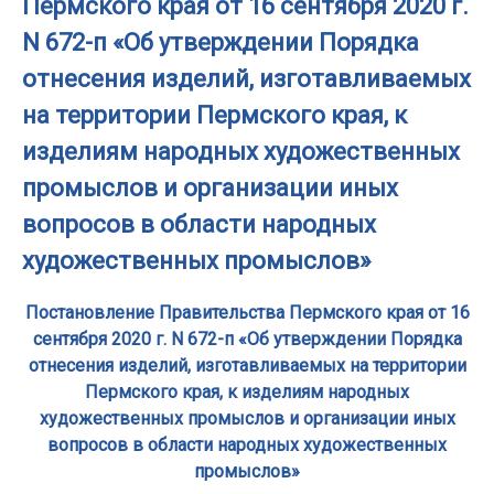
Пермского края от 16 сентября 2020 г.
N 672-п «Об утверждении Порядка
отнесения изделий, изготавливаемых
на территории Пермского края, к
изделиям народных художественных
промыслов и организации иных
вопросов в области народных
художественных промыслов»
Постановление Правительства Пермского края от 16
сентября 2020 г. N 672-п «Об утверждении Порядка
отнесения изделий, изготавливаемых на территории
Пермского края, к изделиям народных
художественных промыслов и организации иных
вопросов в области народных художественных
промыслов»