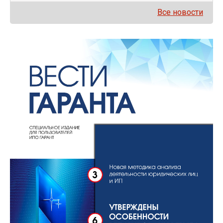
Все новости