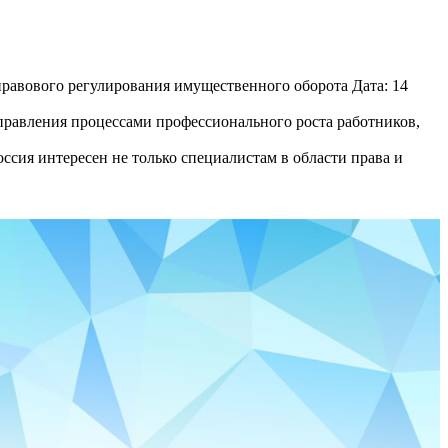
равового регулирования имущественного оборота Дата: 14
равления процессами профессионального роста работников,
сия интересен не только специалистам в области права и