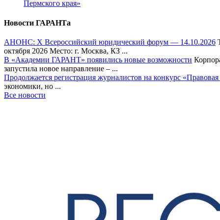
Пермского края»
Новости ГАРАНТа
АНОНС: Х Всероссийский юридический форум — 14.10.2026
Т
октября 2026 Место: г. Москва, КЗ ...
В «Академии ГАРАНТ» появились новые возможности
Корпора
запустила новое направление – ...
Продолжается регистрация журналистов на конкурс «Правовая
экономики, но ...
Все новости