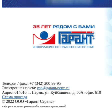
Телефон / факс: +7 (342) 200-99-95
Электронная почта:
gsp@garant-perm.ru
Адрес: 614016, г. Пермь, ул. Куйбышева, д. 50А, офис 610
Схема проезда
© 2022 ООО «Гарант-Сервис»
информационно-правовое обеспечение предприятий