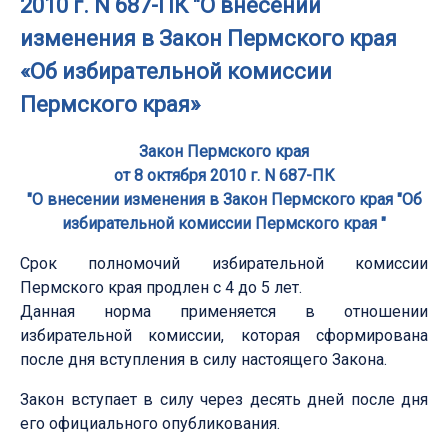
2010 г. N 687-ПК "О внесении
изменения в Закон Пермского края
«Об избирательной комиссии
Пермского края»
Закон Пермского края
от 8 октября 2010 г. N 687-ПК
"О внесении изменения в Закон Пермского края "Об
избирательной комиссии Пермского края "
Срок полномочий избирательной комиссии
Пермского края продлен с 4 до 5 лет.
Данная норма применяется в отношении
избирательной комиссии, которая сформирована
после дня вступления в силу настоящего Закона.
Закон вступает в силу через десять дней после дня
его официального опубликования.