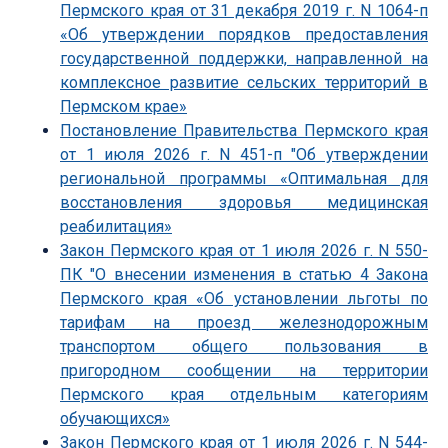
Пермского края от 31 декабря 2019 г. N 1064-п
«Об утверждении порядков предоставления
государственной поддержки, направленной на
комплексное развитие сельских территорий в
Пермском крае»
Постановление Правительства Пермского края
от 1 июля 2026 г. N 451-п "Об утверждении
региональной программы «Оптимальная для
восстановления здоровья медицинская
реабилитация»
Закон Пермского края от 1 июля 2026 г. N 550-
ПК "О внесении изменения в статью 4 Закона
Пермского края «Об установлении льготы по
тарифам на проезд железнодорожным
транспортом общего пользования в
пригородном сообщении на территории
Пермского края отдельным категориям
обучающихся»
Закон Пермского края от 1 июля 2026 г. N 544-