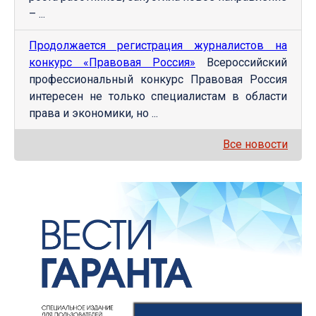
– ...
Продолжается регистрация журналистов на
конкурс «Правовая Россия»
Всероссийский
профессиональный конкурс Правовая Россия
интересен не только специалистам в области
права и экономики, но ...
Все новости