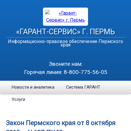
«ГАРАНТ-СЕРВИС» Г. ПЕРМЬ
Информационно-правовое обеспечение Пермского
края
Звоните нам:
Горячая линия:
8-800-775-56-05
Новости и аналитика
Система ГАРАНТ
Услуги
Закон Пермского края от 8 октября