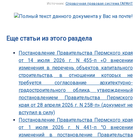
Источник:
Справочная правовая система ГАРАНТ
Еще статьи из этого раздела
Постановление Правительства Пермского края
от 14 июля 2026 г. N 455-п «О внесении
изменения в перечень объектов капитального
строительства, в отношении которых не
требуется согласование архитектурно-
градостроительного облика, утвержденный
постановлением Правительства Пермского
края от 28 апреля 2026 г. N 258-п» (документ не
вступил в силу)
Постановление Правительства Пермского края
от 1 июля 2026 г. N 441-п "О внесении
изменений в постановление Правительства