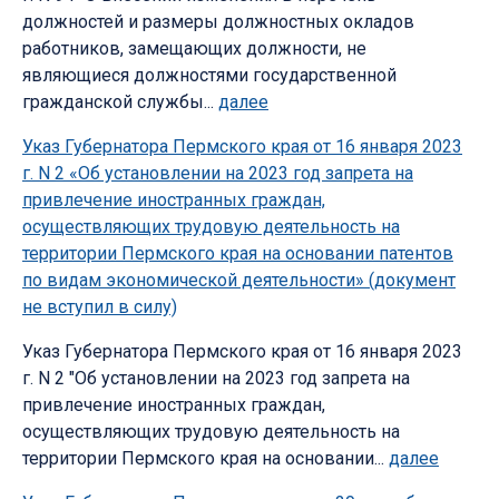
должностей и размеры должностных окладов
работников, замещающих должности, не
являющиеся должностями государственной
гражданской службы...
далее
Указ Губернатора Пермского края от 16 января 2023
г. N 2 «Об установлении на 2023 год запрета на
привлечение иностранных граждан,
осуществляющих трудовую деятельность на
территории Пермского края на основании патентов
по видам экономической деятельности» (документ
не вступил в силу)
Указ Губернатора Пермского края от 16 января 2023
г. N 2 "Об установлении на 2023 год запрета на
привлечение иностранных граждан,
осуществляющих трудовую деятельность на
территории Пермского края на основании...
далее