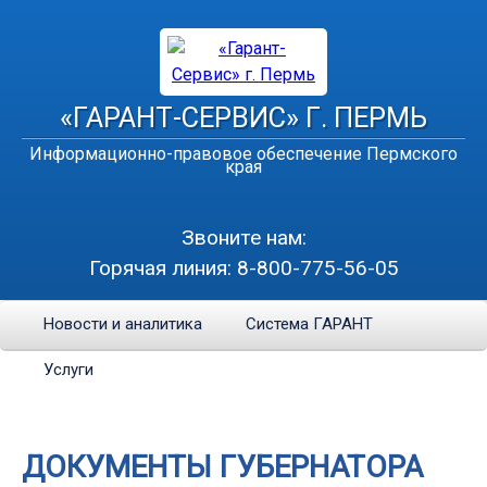
«ГАРАНТ-СЕРВИС» Г. ПЕРМЬ
Информационно-правовое обеспечение Пермского
края
Звоните нам:
Горячая линия:
8-800-775-56-05
Новости и аналитика
Система ГАРАНТ
Услуги
ДОКУМЕНТЫ ГУБЕРНАТОРА