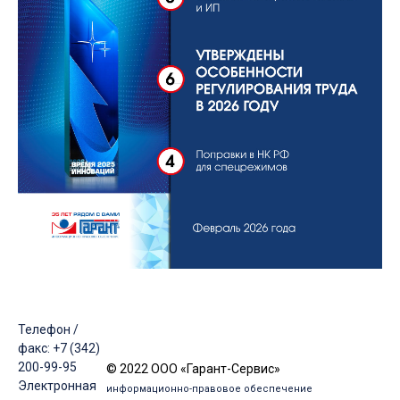
Телефон /
факс: +7 (342)
200-99-95
© 2022 ООО «Гарант-Сервис»
Электронная
информационно-правовое обеспечение