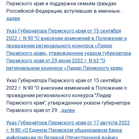
Пермского края и поддержки семьям граждан
Российской Федерации, вступивших в именные...
далее
Указ Губернатора Пермского края от 15 сентября
2022 г. N 90 "О внесении изменений в Положение о
проведении регионального конкурса «Лидер
Пермского края», утвержденное указом губернатора
Пермского края от 29 июня 2022 г. N 63 "О
региональном конкурсе «Лидер Пермского края»
Указ Губернатора Пермского края от 15 сентября
2022 г. N 90 "О внесении изменений в Положение о
проведении регионального конкурса "Лидер
Пермского края", утвержденное указом губернатора
Пермского края от 29...
далее
Указ Губернатора Пермского края от 17 августа 2022
г. N 80 «О Едином Пермском общекраевом банке
информации по Великой Отечественной войне»