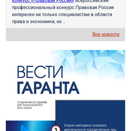
конкурс «Правовая Россия»
Всероссийский
профессиональный конкурс Правовая Россия
интересен не только специалистам в области
права и экономики, но ...
Все новости