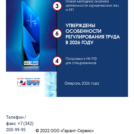
Телефон /
факс: +7 (342)
200-99-95
© 2022 ООО «Гарант-Сервис»