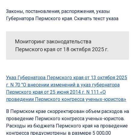
Законы, постановления, распоряжения, указы
Губернатора Пермского края. Скачать текст указа
Мониторинг законодательства
Пермского края от 18 октября 2025 г.
Указ Губернатора Пермского края от 13 октября 2025
г. N 70 "О внесении изменений в указ губернатора
Пермского края от 25 июня 2014 г. N 111 «О
проведении Пермского конгресса ученых-юристов»
В Пермском крае скорректирован объем расходов на
проведение Пермского конгресса ученых-юристов.
Расходы из бюджета Пермского края на проведение
конгресса предусмотрены в размере 5 000,00