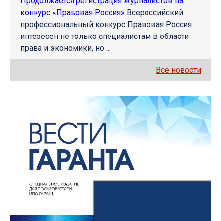
Продолжается регистрация журналистов на
конкурс «Правовая Россия»
Всероссийский
профессиональный конкурс Правовая Россия
интересен не только специалистам в области
права и экономики, но ...
Все новости