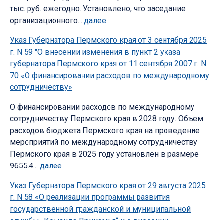
тыс. руб. ежегодно. Установлено, что заседание
организационного...
далее
Указ Губернатора Пермского края от 3 сентября 2025
г. N 59 "О внесении изменения в пункт 2 указа
губернатора Пермского края от 11 сентября 2007 г. N
70 «О финансировании расходов по международному
сотрудничеству»
О финансировании расходов по международному
сотрудничеству Пермского края в 2028 году. Объем
расходов бюджета Пермского края на проведение
мероприятий по международному сотрудничеству
Пермского края в 2025 году установлен в размере
9655,4...
далее
Указ Губернатора Пермского края от 29 августа 2025
г. N 58 «О реализации программы развития
государственной гражданской и муниципальной