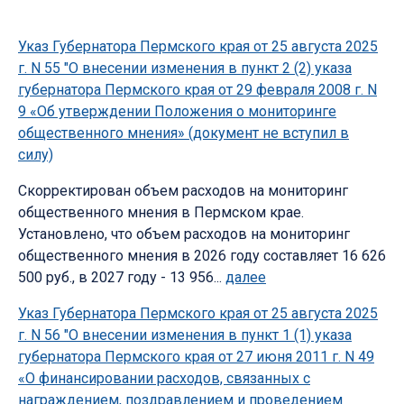
Указ Губернатора Пермского края от 25 августа 2025
г. N 55 "О внесении изменения в пункт 2 (2) указа
губернатора Пермского края от 29 февраля 2008 г. N
9 «Об утверждении Положения о мониторинге
общественного мнения» (документ не вступил в
силу)
Скорректирован объем расходов на мониторинг
общественного мнения в Пермском крае.
Установлено, что объем расходов на мониторинг
общественного мнения в 2026 году составляет 16 626
500 руб., в 2027 году - 13 956...
далее
Указ Губернатора Пермского края от 25 августа 2025
г. N 56 "О внесении изменения в пункт 1 (1) указа
губернатора Пермского края от 27 июня 2011 г. N 49
«О финансировании расходов, связанных с
награждением, поздравлением и проведением