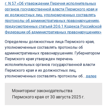
г. N 57 «Об утверждении Перечня исполнительных
органов государственной власти Пермского края и
их должностных лиц, уполномоченных составлять
протоколы об административных правонарушениях,
предусмотренных статьей 20.6.1 Кодекса Российской
Федерации об административных правонарушениях»
Определены должностные лица Пермского края,
уполномоченные составлять протоколы об
административных правонарушениях. Губернатором
Пермского края утвержден перечень
исполнительных органов государственной власти
Пермского края и их должностных лиц,
уполномоченных составлять протоколы об...
далее
Мониторинг законодательства
Пермского края от 30 августа 2025 г.