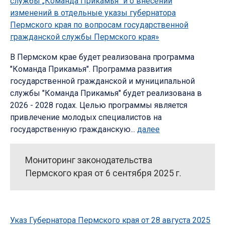
службы „Команда Прикамья“ и о внесении
изменений в отдельные указы губернатора
Пермского края по вопросам государственной
гражданской службы Пермского края»
В Пермском крае будет реализована программа
"Команда Прикамья". Программа развития
государственной гражданской и муниципальной
службы "Команда Прикамья" будет реализована в
2026 - 2028 годах. Целью программы является
привлечение молодых специалистов на
государственную гражданскую...
далее
Мониторинг законодательства
Пермского края от 6 сентября 2025 г.
Указ Губернатора Пермского края от 28 августа 2025