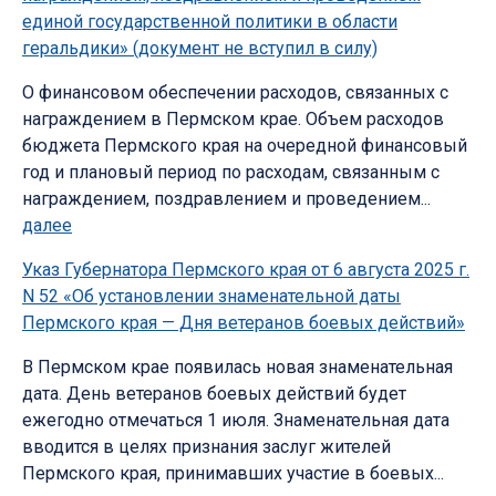
единой государственной политики в области
геральдики» (документ не вступил в силу)
О финансовом обеспечении расходов, связанных с
награждением в Пермском крае. Объем расходов
бюджета Пермского края на очередной финансовый
год и плановый период по расходам, связанным с
награждением, поздравлением и проведением...
далее
Указ Губернатора Пермского края от 6 августа 2025 г.
N 52 «Об установлении знаменательной даты
Пермского края — Дня ветеранов боевых действий»
В Пермском крае появилась новая знаменательная
дата. День ветеранов боевых действий будет
ежегодно отмечаться 1 июля. Знаменательная дата
вводится в целях признания заслуг жителей
Пермского края, принимавших участие в боевых...