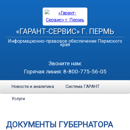
«ГАРАНТ-СЕРВИС» Г. ПЕРМЬ
Информационно-правовое обеспечение Пермского
края
Звоните нам:
Горячая линия:
8-800-775-56-05
Новости и аналитика
Система ГАРАНТ
Услуги
ДОКУМЕНТЫ ГУБЕРНАТОРА